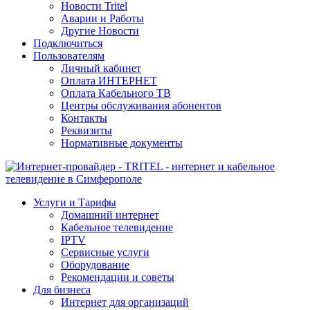
Новости Tritel
Аварии и Работы
Другие Новости
Подключиться
Пользователям
Личный кабинет
Оплата ИНТЕРНЕТ
Оплата Кабельного ТВ
Центры обслуживания абонентов
Контакты
Реквизиты
Нормативные документы
Услуги и Тарифы
Домашний интернет
Кабельное телевидение
IPTV
Сервисные услуги
Оборудование
Рекомендации и советы
Для бизнеса
Интернет для организаций