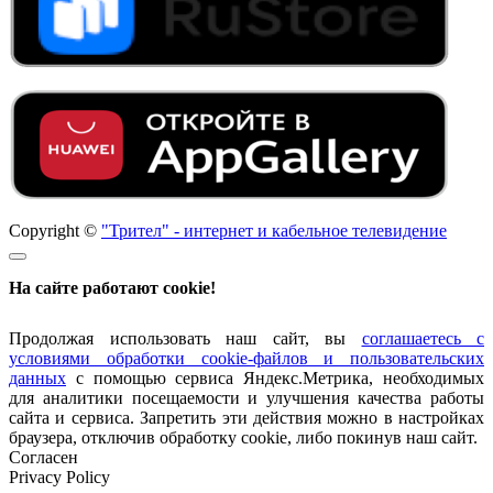
Copyright ©
"Трител" - интернет и кабельное телевидение
На сайте работают cookie!
Продолжая использовать наш сайт, вы
соглашаетесь с
условиями обработки cookie-файлов и пользовательских
данных
с помощью сервиса Яндекс.Метрика, необходимых
для аналитики посещаемости и улучшения качества работы
сайта и сервиса. Запретить эти действия можно в настройках
браузера, отключив обработку cookie, либо покинув наш сайт.
Согласен
Privacy Policy