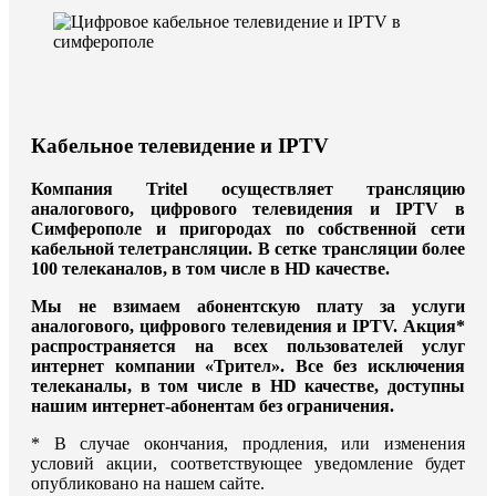
Кабельное телевидение и IPTV
Компания Tritel осуществляет трансляцию
аналогового, цифрового телевидения и IPTV в
Симферополе и пригородах по собственной сети
кабельной телетрансляции. В сетке трансляции более
100 телеканалов, в том числе в HD качестве.
Мы не взимаем абонентскую плату за услуги
аналогового, цифрового телевидения и IPTV. Акция*
распространяется на всех пользователей услуг
интернет компании «Трител». Все без исключения
телеканалы, в том числе в HD качестве, доступны
нашим интернет-абонентам без ограничения.
* В случае окончания, продления, или изменения
условий акции, соответствующее уведомление будет
опубликовано на нашем сайте.