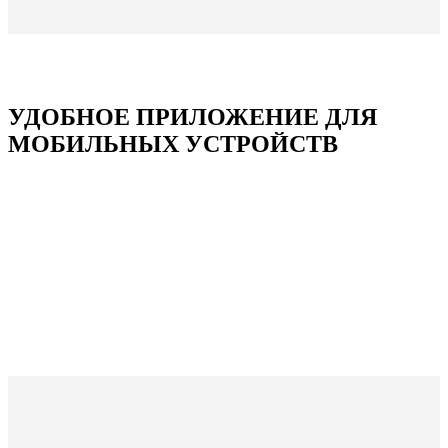
УДОБНОЕ ПРИЛОЖЕНИЕ ДЛЯ
МОБИЛЬНЫХ УСТРОЙСТВ