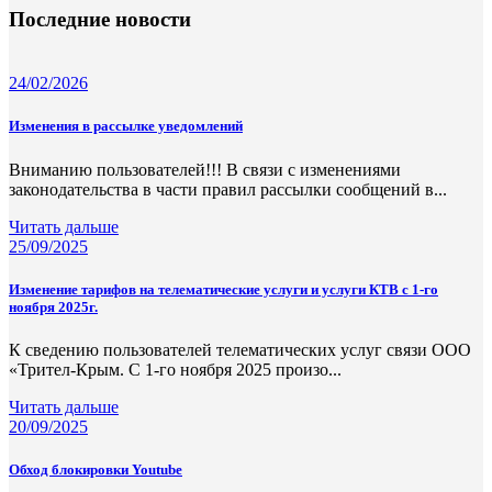
Последние новости
24/02/2026
Изменения в рассылке уведомлений
Вниманию пользователей!!! В связи с изменениями
законодательства в части правил рассылки сообщений в...
Читать дальше
25/09/2025
Изменение тарифов на телематические услуги и услуги КТВ с 1-го
ноября 2025г.
К сведению пользователей телематических услуг связи ООО
«Трител-Крым. С 1-го ноября 2025 произо...
Читать дальше
20/09/2025
Обход блокировки Youtube