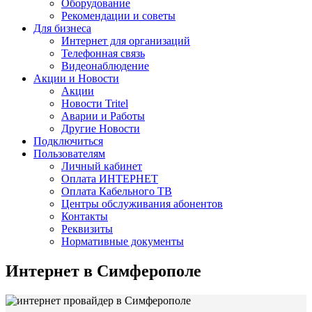
Оборудование
Рекомендации и советы
Для бизнеса
Интернет для организаций
Телефонная связь
Видеонаблюдение
Акции и Новости
Акции
Новости Tritel
Аварии и Работы
Другие Новости
Подключиться
Пользователям
Личный кабинет
Оплата ИНТЕРНЕТ
Оплата Кабельного ТВ
Центры обслуживания абонентов
Контакты
Реквизиты
Нормативные документы
Интернет в Симферополе