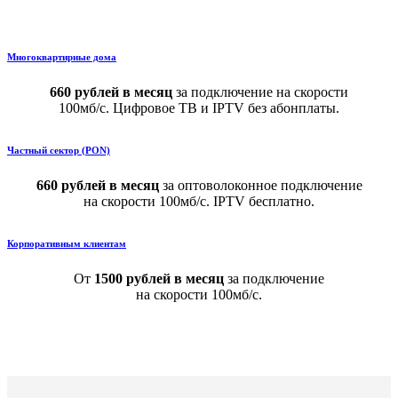
Многоквартирные дома
660 рублей в месяц
за подключение на скорости
100мб/с. Цифровое ТВ и IPTV без абонплаты.
Частный сектор (PON)
660 рублей в месяц
за оптоволоконное подключение
на скорости 100мб/с. IPTV бесплатно.
Корпоративным клиентам
От
1500 рублей в месяц
за подключение
на скорости 100мб/с.