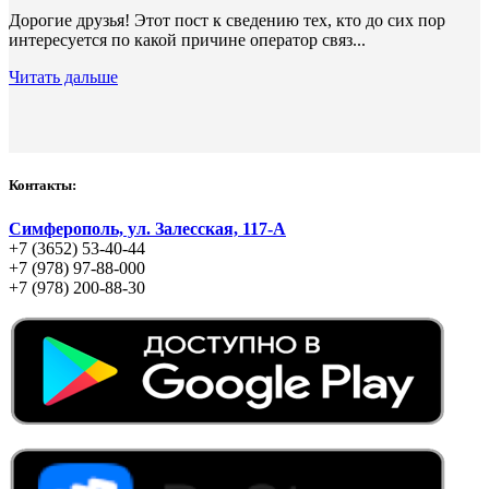
Дорогие друзья! Этот пост к сведению тех, кто до сих пор
интересуется по какой причине оператор связ...
Читать дальше
Контакты:
Симферополь, ул. Залесская, 117-А
+7 (3652) 53-40-44
+7 (978) 97-88-000
+7 (978) 200-88-30