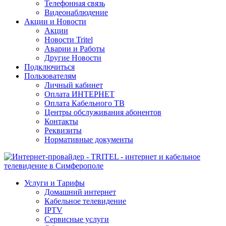
Телефонная связь
Видеонаблюдение
Акции и Новости
Акции
Новости Tritel
Аварии и Работы
Другие Новости
Подключиться
Пользователям
Личный кабинет
Оплата ИНТЕРНЕТ
Оплата Кабельного ТВ
Центры обслуживания абонентов
Контакты
Реквизиты
Нормативные документы
Услуги и Тарифы
Домашний интернет
Кабельное телевидение
IPTV
Сервисные услуги