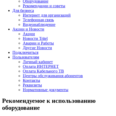
Оборудование
Рекомендации и советы
Для бизнеса
Интернет для организаций
Телефонная связь
Видеонаблюдение
Акции и Новости
Акции
Новости Tritel
Аварии и Работы
Другие Новости
Подключиться
Пользователям
Личный кабинет
Оплата ИНТЕРНЕТ
Оплата Кабельного ТВ
Центры обслуживания абонентов
Контакты
Реквизиты
Нормативные документы
Рекомендуемое к использованию
оборудование