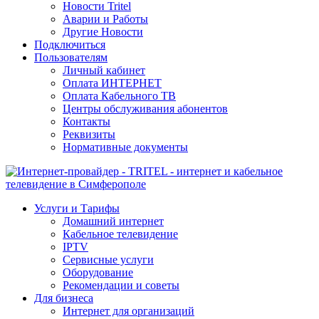
Новости Tritel
Аварии и Работы
Другие Новости
Подключиться
Пользователям
Личный кабинет
Оплата ИНТЕРНЕТ
Оплата Кабельного ТВ
Центры обслуживания абонентов
Контакты
Реквизиты
Нормативные документы
Услуги и Тарифы
Домашний интернет
Кабельное телевидение
IPTV
Сервисные услуги
Оборудование
Рекомендации и советы
Для бизнеса
Интернет для организаций