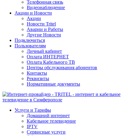
Телефонная связь
Видеонаблюдение
Акции и Новости
Акции
Новости Tritel
Аварии и Работы
Другие Новости
Подключиться
Пользователям
Личный кабинет
Оплата ИНТЕРНЕТ
Оплата Кабельного ТВ
Центры обслуживания абонентов
Контакты
Реквизиты
Нормативные документы
Услуги и Тарифы
Домашний интернет
Кабельное телевидение
IPTV
Сервисные услуги