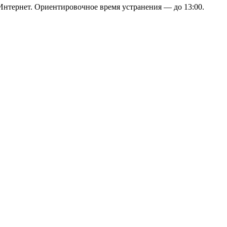
 Интернет. Ориентировочное время устранения — до 13:00.