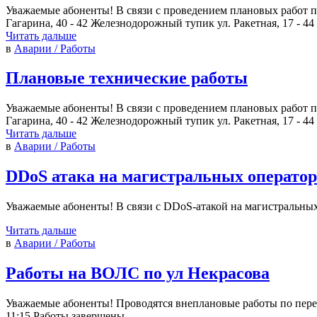
Уважаемые абоненты! В связи с проведением плановых работ по 
Гагарина, 40 - 42 Железнодорожный тупик ул. Ракетная, 17 - 44
Читать дальше
в
Аварии / Работы
Плановые технические работы
Уважаемые абоненты! В связи с проведением плановых работ по 
Гагарина, 40 - 42 Железнодорожный тупик ул. Ракетная, 17 - 44
Читать дальше
в
Аварии / Работы
DDoS атака на магистральных оператор
Уважаемые абоненты! В связи с DDoS-атакой на магистральных
Читать дальше
в
Аварии / Работы
Работы на ВОЛС по ул Некрасова
Уважаемые абоненты! Проводятся внеплановые работы по перев
11:15 Работы завершены