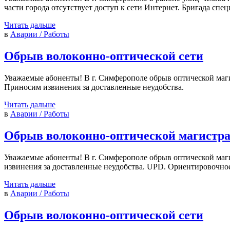
части города отсутствует доступ к сети Интернет. Бригада спе
Читать дальше
в
Аварии / Работы
Обрыв волоконно-оптической сети
Уважаемые абоненты! В г. Симферополе обрыв оптической магис
Приносим извинения за доставленные неудобства.
Читать дальше
в
Аварии / Работы
Обрыв волоконно-оптической магистр
Уважаемые абоненты! В г. Симферополе обрыв оптической маги
извинения за доставленные неудобства. UPD. Ориентировочное
Читать дальше
в
Аварии / Работы
Обрыв волоконно-оптической сети