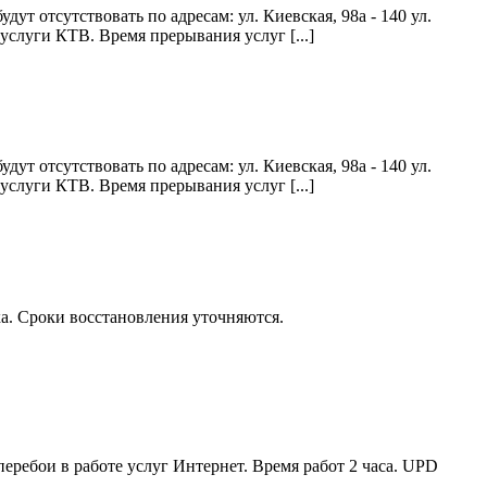
т отсутствовать по адресам: ул. Киевская, 98а - 140 ул.
 услуги КТВ. Время прерывания услуг [...]
т отсутствовать по адресам: ул. Киевская, 98а - 140 ул.
 услуги КТВ. Время прерывания услуг [...]
а. Сроки восстановления уточняются.
ребои в работе услуг Интернет. Время работ 2 часа. UPD