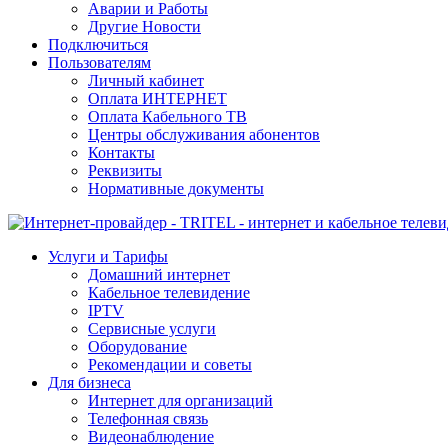
Аварии и Работы
Другие Новости
Подключиться
Пользователям
Личный кабинет
Оплата ИНТЕРНЕТ
Оплата Кабельного ТВ
Центры обслуживания абонентов
Контакты
Реквизиты
Нормативные документы
Услуги и Тарифы
Домашний интернет
Кабельное телевидение
IPTV
Сервисные услуги
Оборудование
Рекомендации и советы
Для бизнеса
Интернет для организаций
Телефонная связь
Видеонаблюдение