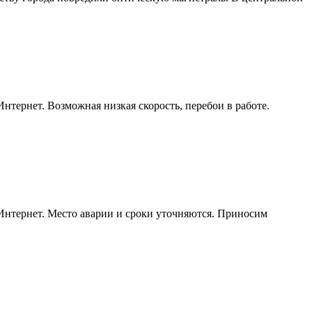
нтернет. Возможная низкая скорость, перебои в работе.
 Интернет. Место аварии и сроки уточняются. Приносим