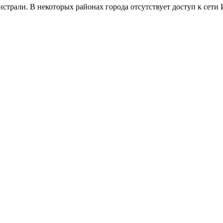
страли. В некоторых районах города отсутствует доступ к сети