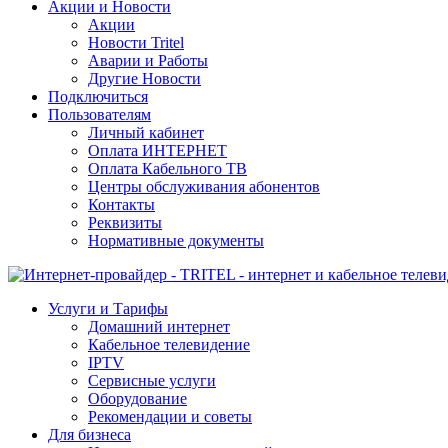
Акции и Новости
Акции
Новости Tritel
Аварии и Работы
Другие Новости
Подключиться
Пользователям
Личный кабинет
Оплата ИНТЕРНЕТ
Оплата Кабельного ТВ
Центры обслуживания абонентов
Контакты
Реквизиты
Нормативные документы
Услуги и Тарифы
Домашний интернет
Кабельное телевидение
IPTV
Сервисные услуги
Оборудование
Рекомендации и советы
Для бизнеса