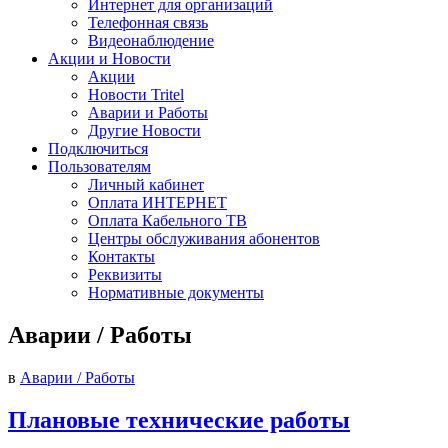
Интернет для организаций
Телефонная связь
Видеонаблюдение
Акции и Новости
Акции
Новости Tritel
Аварии и Работы
Другие Новости
Подключиться
Пользователям
Личный кабинет
Оплата ИНТЕРНЕТ
Оплата Кабельного ТВ
Центры обслуживания абонентов
Контакты
Реквизиты
Нормативные документы
Аварии / Работы
в
Аварии / Работы
Плановые технические работы