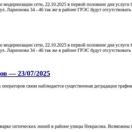
модернизации сети, 22.10.2025 в первой половине дня услуги буду
 ул. Ларионова 34 - 46 так же в районе ГРЭС будут отсутствовать
модернизации сети, 22.10.2025 в первой половине дня услуги буду
 ул. Ларионова 34 - 46 так же в районе ГРЭС будут отсутствовать
ов — 23/07/2025
 операторов связи наблюдается существенная деградация трафик
арке оптических линий в районе улицы Некрасова. Возможны пе